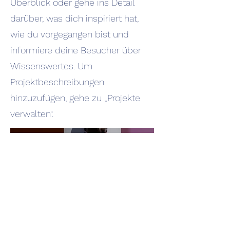
Überblick oder gehe ins Detail
darüber, was dich inspiriert hat,
wie du vorgegangen bist und
informiere deine Besucher über
Wissenswertes. Um
Projektbeschreibungen
hinzuzufügen, gehe zu „Projekte
verwalten“.